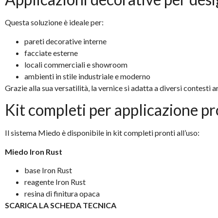
Questa soluzione è ideale per:
pareti decorative interne
facciate esterne
locali commerciali e showroom
ambienti in stile industriale e moderno
Grazie alla sua versatilità, la vernice si adatta a diversi contesti
Kit completi per applicazione pr
Il sistema Miedo è disponibile in kit completi pronti all’uso:
Miedo Iron Rust
base Iron Rust
reagente Iron Rust
resina di finitura opaca
SCARICA LA SCHEDA TECNICA