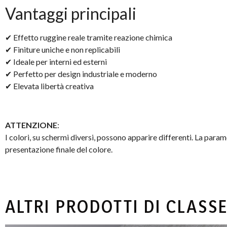
Vantaggi principali
✔ Effetto ruggine reale tramite reazione chimica
✔ Finiture uniche e non replicabili
✔ Ideale per interni ed esterni
✔ Perfetto per design industriale e moderno
✔ Elevata libertà creativa
ATTENZIONE
:
I colori, su schermi diversi, possono apparire differenti. La para
presentazione finale del colore.
ALTRI PRODOTTI DI CLASS