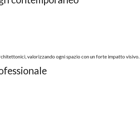
 architettonici, valorizzando ogni spazio con un forte impatto visivo.
ofessionale