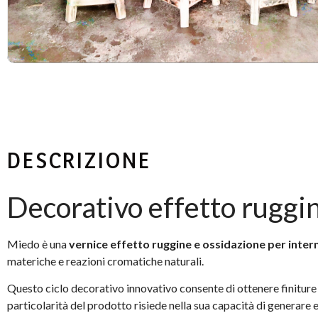
DESCRIZIONE
Decorativo effetto ruggin
Miedo è una
vernice effetto ruggine e ossidazione per intern
materiche e reazioni cromatiche naturali.
Questo ciclo decorativo innovativo consente di ottenere finiture 
particolarità del prodotto risiede nella sua capacità di generare e