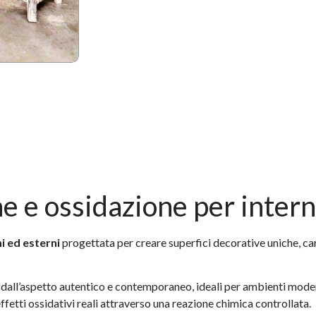
e e ossidazione per intern
i ed esterni
progettata per creare superfici decorative uniche, c
dall’aspetto autentico e contemporaneo, ideali per ambienti moderni
ffetti ossidativi reali attraverso una reazione chimica controllata.