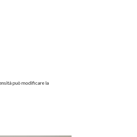
tensità può modificare la