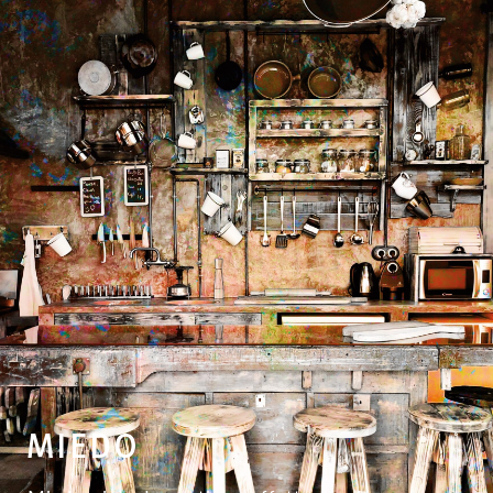
MIEDO