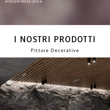
un’esperienza unica.
I NOSTRI PRODOTTI
Pitture Decorative