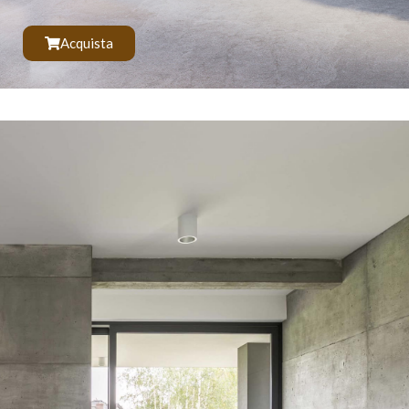
Acquista