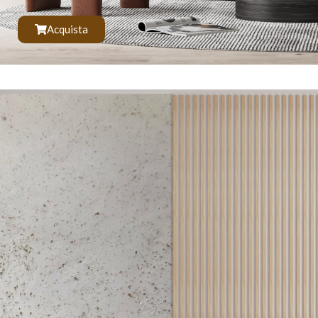
Acquista