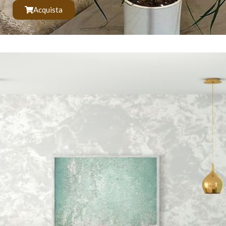
Acquista