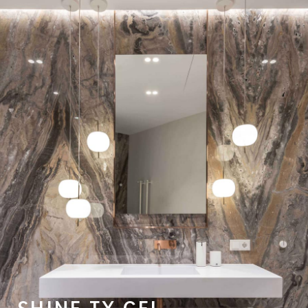
SHINE TX GEL