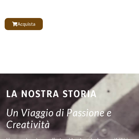
Acquista
LA NOSTRA STORIA
Un Viaggio di Passione e
Creatività