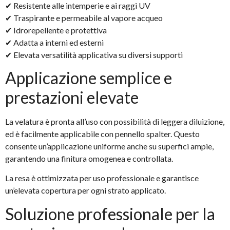
✔ Resistente alle intemperie e ai raggi UV
✔ Traspirante e permeabile al vapore acqueo
✔ Idrorepellente e protettiva
✔ Adatta a interni ed esterni
✔ Elevata versatilità applicativa su diversi supporti
Applicazione semplice e
prestazioni elevate
La velatura è pronta all’uso con possibilità di leggera diluizione,
ed è facilmente applicabile con pennello spalter. Questo
consente un’applicazione uniforme anche su superfici ampie,
garantendo una finitura omogenea e controllata.
La resa è ottimizzata per uso professionale e garantisce
un’elevata copertura per ogni strato applicato.
Soluzione professionale per la