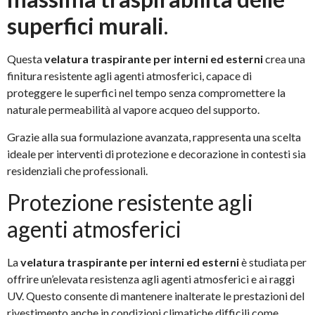
superfici murali
.
Questa
velatura traspirante per interni ed esterni
crea una
finitura resistente agli agenti atmosferici, capace di
proteggere le superfici nel tempo senza compromettere la
naturale permeabilità al vapore acqueo del supporto.
Grazie alla sua formulazione avanzata, rappresenta una scelta
ideale per interventi di protezione e decorazione in contesti sia
residenziali che professionali.
Protezione resistente agli
agenti atmosferici
La
velatura traspirante per interni ed esterni
è studiata per
offrire un’elevata resistenza agli agenti atmosferici e ai raggi
UV. Questo consente di mantenere inalterate le prestazioni del
rivestimento anche in condizioni climatiche difficili come