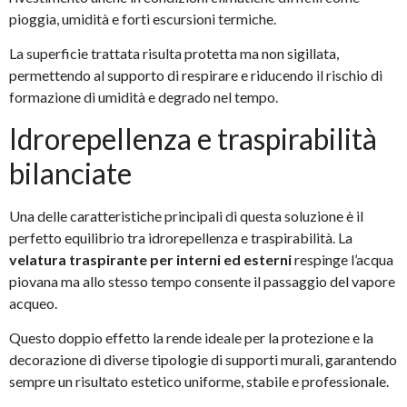
pioggia, umidità e forti escursioni termiche.
La superficie trattata risulta protetta ma non sigillata,
permettendo al supporto di respirare e riducendo il rischio di
formazione di umidità e degrado nel tempo.
Idrorepellenza e traspirabilità
bilanciate
Una delle caratteristiche principali di questa soluzione è il
perfetto equilibrio tra idrorepellenza e traspirabilità. La
velatura traspirante per interni ed esterni
respinge l’acqua
piovana ma allo stesso tempo consente il passaggio del vapore
acqueo.
Questo doppio effetto la rende ideale per la protezione e la
decorazione di diverse tipologie di supporti murali, garantendo
sempre un risultato estetico uniforme, stabile e professionale.