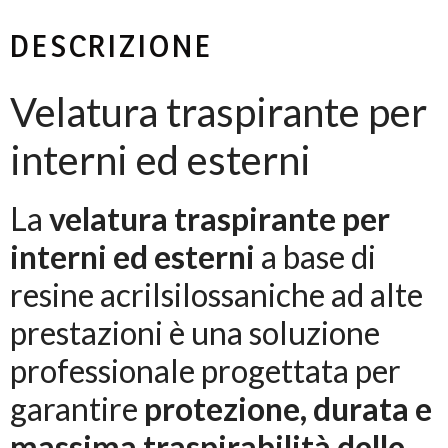
DESCRIZIONE
Velatura traspirante per
interni ed esterni
La
velatura traspirante per
interni ed esterni
a base di
resine acrilsilossaniche ad alte
prestazioni è una soluzione
professionale progettata per
garantire
protezione, durata e
massima traspirabilità delle