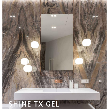
SHINE TX GEL