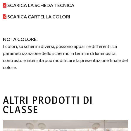
SCARICA LA SCHEDA TECNICA
SCARICA CARTELLA COLORI
NOTA COLORE
:
I colori, su schermi diversi, possono apparire differenti. La
parametrizzazione dello schermo in termini di luminosità,
contrasto e intensità può modificare la presentazione finale del
colore.
ALTRI PRODOTTI DI
CLASSE