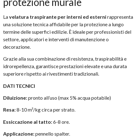
protezione murale
La
velatura traspirante per interni ed esterni
rappresenta
una soluzione tecnica affidabile per la protezione a lungo
termine delle superfici edilizie. È ideale per professionisti del
settore, applicatori e interventi di manutenzione o
decorazione.
Grazie alla sua combinazione di resistenza, traspirabilità e
idrorepellenza, garantisce prestazioni elevate e una durata
superiore rispetto ai rivestimenti tradizionali.
DATI TECNICI
Diluizione:
pronto all’uso (max 5% acqua potabile)
Resa:
8-10 m²/kg circa per strato.
Essiccazione al tatto:
6-8 ore.
Applicazione:
pennello spalter.