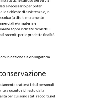
 statistiche sull’uso dei servizi
 dati è necessario per poter
lle richieste di assistenza e, in
o tecnico (a titolo meramente
mmerciali e/o materiale
nalità sopra indicate richiede il
i raccolti per le predette finalità.
la comunicazione sia obbligatoria
i conservazione
attamento tratterà i dati personali
ente a quanto richiesto dalla
ità per cui sono stati raccolti, nel