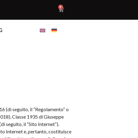
0
G
6 (di seguito, il “Regolamento“ o
/2018), Classe 1935 di Giuseppe
di seguito, il “Sito Internet“).
o Internet e, pertanto, costituisce