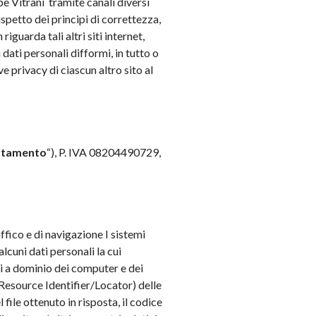
pe Vitrani tramite canali diversi
spetto dei principi di correttezza,
iguarda tali altri siti internet,
dati personali difformi, in tutto o
e privacy di ciascun altro sito al
attamento
“), P. IVA 08204490729,
affico e di navigazione I sistemi
lcuni dati personali la cui
omi a dominio dei computer e dei
m Resource Identifier/Locator) delle
l file ottenuto in risposta, il codice