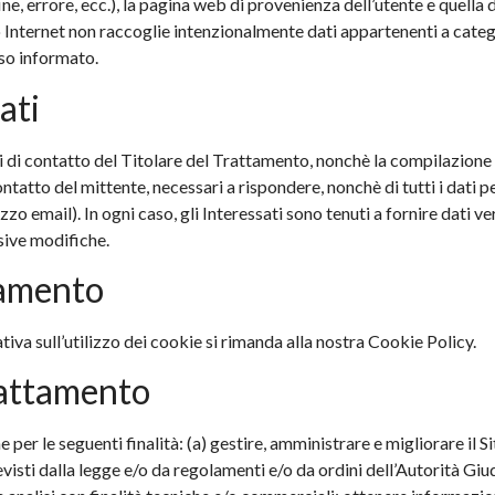
e, errore, ecc.), la pagina web di provenienza dell’utente e quella di
o Internet non raccoglie intenzionalmente dati appartenenti a categor
nso informato.
ati
zzi di contatto del Titolare del Trattamento, nonchè la compilazione 
ontatto del mittente, necessari a rispondere, nonchè di tutti i dati p
o email). In ogni caso, gli Interessati sono tenuti a fornire dati ver
sive modifiche.
ciamento
ativa sull’utilizzo dei cookie si rimanda alla nostra Cookie Policy.
trattamento
e per le seguenti finalità: (a) gestire, amministrare e migliorare il Si
isti dalla legge e/o da regolamenti e/o da ordini dell’Autorità Giudi