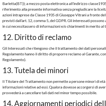
Barletta(BT)); a mezzo posta elettronica all’indirizzo classe193
riferimento alla presente informativa senza pregiudicare la licei
azioni intraprese da Classe 1935 di Giuseppe Vitrani a fronte dell’
previsti dall’art. 12, comma 5, del GDPR. Gli interessati posson
in cui necessitassero di informazioni e/o chiarimenti in merito al t
12. Diritto di reclamo
Gli Interessati che ritengono che il trattamento dei dati personali 
Regolamento hanno il diritto di proporre reclamo al Garante, come 
Regolamento).
13. Tutela dei minori
Il Titolare del Trattamento non permette a persone minori di età i
informazioni relative ad essi. Qualora dovesse accorgersi di aver 
provvederà a cancellare tali dati nel minor tempo possibile.
14. Aggiornamenti periodici dell