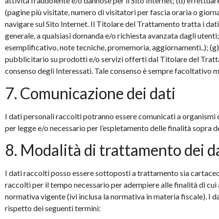
attività fraudolente e/o dannose per il Sito Internet; (d) effettuar
(pagine più visitate, numero di visitatori per fascia oraria o giorn
navigare sul Sito Internet. Il Titolare del Trattamento tratta i dati
generale, a qualsiasi domanda e/o richiesta avanzata dagli utenti;
esemplificativo, note tecniche, promemoria, aggiornamenti..); (g
pubblicitario su prodotti e/o servizi offerti dal Titolare del Tratt
consenso degli Interessati. Tale consenso è sempre facoltativo ma, 
7. Comunicazione dei dati
I dati personali raccolti potranno essere comunicati a organismi di
per legge e/o necessario per l’espletamento delle finalità sopra d
8. Modalità di trattamento dei d
I dati raccolti posso essere sottoposti a trattamento sia cartaceo
raccolti per il tempo necessario per adempiere alle finalità di cui
normativa vigente (ivi inclusa la normativa in materia fiscale). I d
rispetto dei seguenti termini: