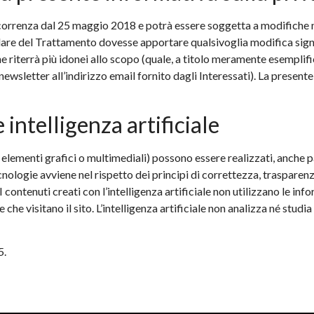
ecorrenza dal 25 maggio 2018 e potrà essere soggetta a modifiche n
olare del Trattamento dovesse apportare qualsivoglia modifica sign
e riterrà più idonei allo scopo (quale, a titolo meramente esemplifi
newsletter all’indirizzo email fornito dagli Interessati). La present
intelligenza artificiale
, elementi grafici o multimediali) possono essere realizzati, anche p
tecnologie avviene nel rispetto dei principi di correttezza, trasparenz
. I contenuti creati con l’intelligenza artificiale non utilizzano le 
e visitano il sito. L’intelligenza artificiale non analizza né studi
5.