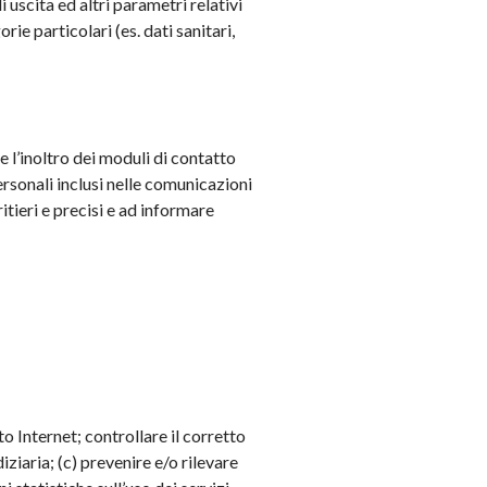
 uscita ed altri parametri relativi
ie particolari (es. dati sanitari,
e l’inoltro dei moduli di contatto
ersonali inclusi nelle comunicazioni
itieri e precisi e ad informare
to Internet; controllare il corretto
ziaria; (c) prevenire e/o rilevare